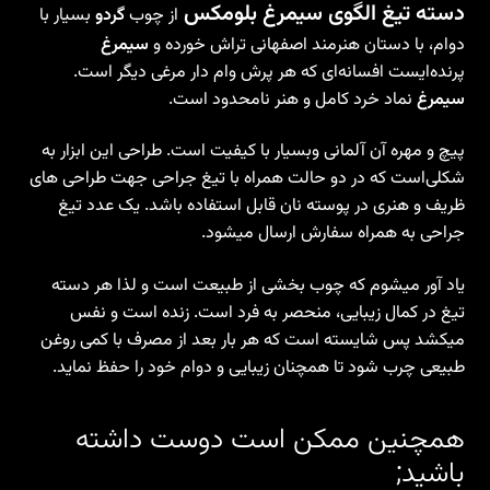
دسته تیغ الگوی سیمرغ بلومکس
از چوب
گردو
بسیار با
دوام، با دستان هنرمند اصفهانی تراش خورده و
سیمرغ
پرنده‌ایست افسانه‌ای که هر پرش وام دار مرغی دیگر است.
سیمرغ
نماد خرد کامل و هنر نامحدود است.
پیچ و مهره آن آلمانی وبسیار با کیفیت است. طراحی این ابزار به
شکلی‌است که در دو حالت همراه با تیغ جراحی جهت طراحی های
ظریف و هنری در پوسته نان قابل استفاده باشد. یک عدد تیغ
جراحی به همراه سفارش ارسال میشود.
یاد آور میشوم که چوب بخشی از طبیعت است و لذا هر دسته
تیغ در کمال زیبایی، منحصر به فرد است. زنده است و نفس
میکشد پس شایسته‌ است که هر بار بعد از مصرف با کمی روغن
طبیعی چرب شود تا همچنان زیبایی و دوام خود را حفظ نماید.
همچنین ممکن است دوست داشته
باشید;