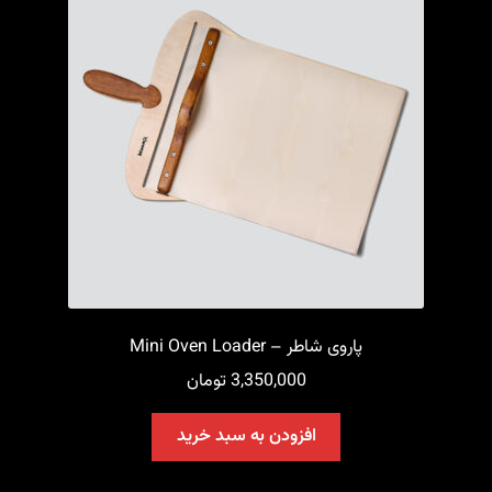
پاروی شاطر – Mini Oven Loader
3,350,000
تومان
افزودن به سبد خرید