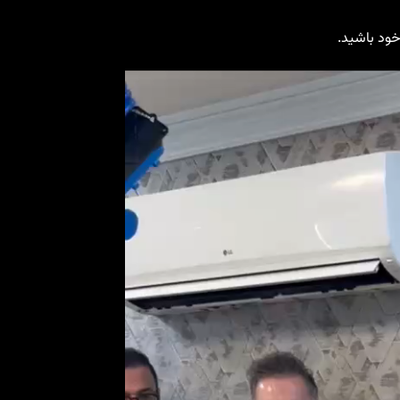
ود باشید.