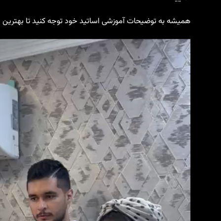
همیشه به توضیحات آموزشی اساتید خود توجه کنید تا بهترین خ
نمایشگر
ویدیو