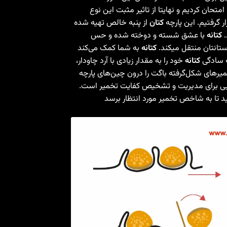
امتحان کردیم و نهایتا از تاثیر مثبت این نوع
 گرفتیم. این پارچه
کتان
از پنبه خالص تهیه شده
.
کتانه
با عشق شسته و دوخته شده و حس
تانتان منتقل میکند.
کتانه
به شما کمک می‌کند
ه سادگی
کتانه
خود را به مقدار زیادی با آرد چاودار،
خمیرهای شکل‌گرفته باگت را درون چین‌های پارچه
ی برای مدیریت و تشخیص کفایت تخمیر است.