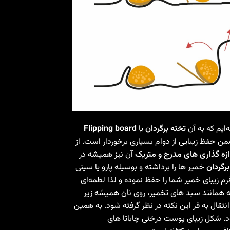
‌ایم که به آن
تخته برگردان
یا
Flipping board
 حفظ زیبایی از دوام بسیاری برخوردار است. از
ازه گذاری های مدرج و متریک
آن نیز همیشه در
برگردان
خمیر ها را برداشته و بوسیله پارو یا سینی
م زیبای خمیر شما را حفظ نموده و لذا لطمه‌ای
ه همانند سبد های تخمیر، روی نان همیشه زیر
قال به فر این نکته در نظر گرفته شود. به همین
. شکل زیبای پوست درختی چاباتا های